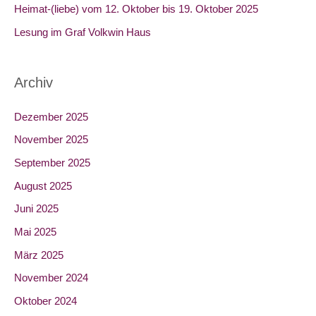
Heimat-(liebe) vom 12. Oktober bis 19. Oktober 2025​
:
Lesung im Graf Volkwin Haus
Archiv
Dezember 2025
November 2025
September 2025
August 2025
Juni 2025
Mai 2025
März 2025
November 2024
Oktober 2024