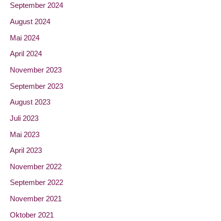
September 2024
August 2024
Mai 2024
April 2024
November 2023
September 2023
August 2023
Juli 2023
Mai 2023
April 2023
November 2022
September 2022
November 2021
Oktober 2021