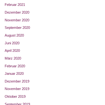
Februar 2021
Dezember 2020
November 2020
September 2020
August 2020
Juni 2020
April 2020
März 2020
Februar 2020
Januar 2020
Dezember 2019
November 2019
Oktober 2019
September 2019