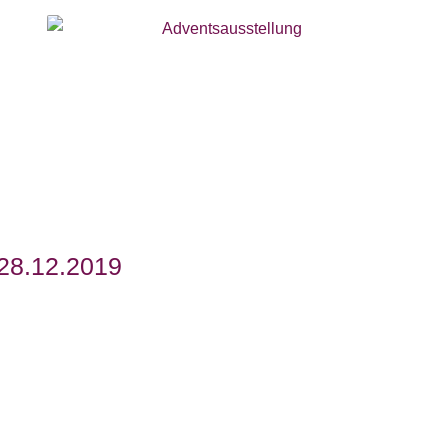
28.12.2019