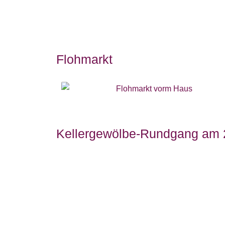
Flohmarkt
Kellergewölbe-Rundgang am 