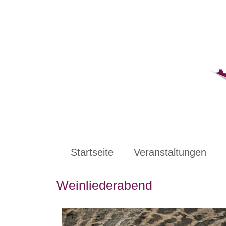
Startseite
Veranstaltungen
Weinliederabend