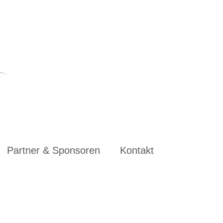
Partner & Sponsoren
Kontakt