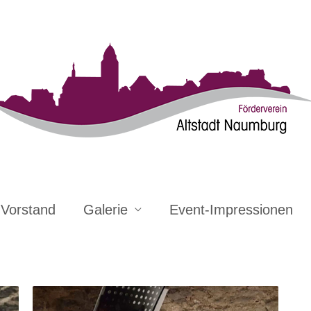
Vorstand
Galerie
Event-Impressionen