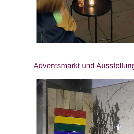
Adventsmarkt und Ausstellun