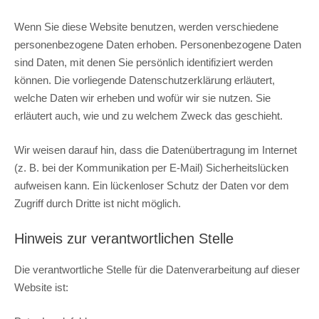
Wenn Sie diese Website benutzen, werden verschiedene
personenbezogene Daten erhoben. Personenbezogene Daten
sind Daten, mit denen Sie persönlich identifiziert werden
können. Die vorliegende Datenschutzerklärung erläutert,
welche Daten wir erheben und wofür wir sie nutzen. Sie
erläutert auch, wie und zu welchem Zweck das geschieht.
Wir weisen darauf hin, dass die Datenübertragung im Internet
(z. B. bei der Kommunikation per E-Mail) Sicherheitslücken
aufweisen kann. Ein lückenloser Schutz der Daten vor dem
Zugriff durch Dritte ist nicht möglich.
Hinweis zur verantwortlichen Stelle
Die verantwortliche Stelle für die Datenverarbeitung auf dieser
Website ist: