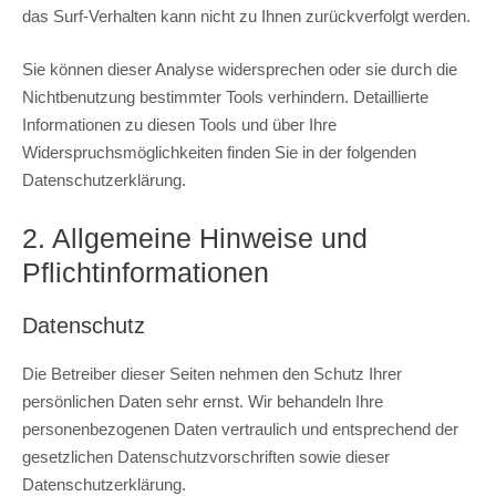
das Surf-Verhalten kann nicht zu Ihnen zurückverfolgt werden.
Sie können dieser Analyse widersprechen oder sie durch die
Nichtbenutzung bestimmter Tools verhindern. Detaillierte
Informationen zu diesen Tools und über Ihre
Widerspruchsmöglichkeiten finden Sie in der folgenden
Datenschutzerklärung.
2. Allgemeine Hinweise und
Pflichtinformationen
Datenschutz
Die Betreiber dieser Seiten nehmen den Schutz Ihrer
persönlichen Daten sehr ernst. Wir behandeln Ihre
personenbezogenen Daten vertraulich und entsprechend der
gesetzlichen Datenschutzvorschriften sowie dieser
Datenschutzerklärung.