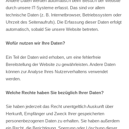
Andere Daten werden automatisch beim Besuch der Website
durch unsere IT-Systeme erfasst. Das sind vor allem
technische Daten (z. B. Internetbrowser, Betriebssystem oder
Uhrzeit des Seitenaufrufs). Die Erfassung dieser Daten erfolgt
automatisch, sobald Sie unsere Website betreten.
Wofür nutzen wir Ihre Daten?
Ein Teil der Daten wird erhoben, um eine fehlerfreie
Bereitstellung der Website zu gewährleisten. Andere Daten
können zur Analyse Ihres Nutzerverhaltens verwendet
werden.
Welche Rechte haben Sie bezüglich Ihrer Daten?
Sie haben jederzeit das Recht unentgeltlich Auskunft über
Herkunft, Empfänger und Zweck Ihrer gespeicherten
personenbezogenen Daten zu erhalten. Sie haben außerdem
ein Recht, die Berichtigung, Sperrung oder Löschung dieser