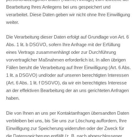
Bearbeitung Ihres Anliegens bei uns gespeichert und
verarbeitet. Diese Daten geben wir nicht ohne Ihre Einwilligung
weiter.
Die Verarbeitung dieser Daten erfolgt auf Grundlage von Art. 6
Abs. 1 lit. b DSGVO, sofern Ihre Anfrage mit der Erfüllung
eines Vertrags zusammenhängt oder zur Durchführung
vorvertraglicher Maßnahmen erforderlich ist. In allen übrigen
Fällen beruht die Verarbeitung auf Ihrer Einwilligung (Art. 6 Abs.
1 lit. a DSGVO) und/oder auf unseren berechtigten Interessen
(Art. 6 Abs. 1 lit. f DSGVO), da wir ein berechtigtes Interesse
an der effektiven Bearbeitung der an uns gerichteten Anfragen
haben.
Die von Ihnen an uns per Kontaktanfragen übersandten Daten
verbleiben bei uns, bis Sie uns zur Löschung auffordern, Ihre
Einwilligung zur Speicherung widerrufen oder der Zweck für
die Datenspeicherung entfällt (z. B. nach abgeschlossener