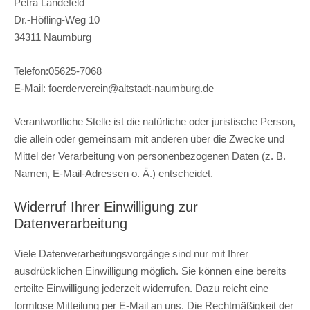
Petra Landefeld
Dr.-Höfling-Weg 10
34311 Naumburg
Telefon:05625-7068
E-Mail: foerderverein@altstadt-naumburg.de
Verantwortliche Stelle ist die natürliche oder juristische Person,
die allein oder gemeinsam mit anderen über die Zwecke und
Mittel der Verarbeitung von personenbezogenen Daten (z. B.
Namen, E-Mail-Adressen o. Ä.) entscheidet.
Widerruf Ihrer Einwilligung zur
Datenverarbeitung
Viele Datenverarbeitungsvorgänge sind nur mit Ihrer
ausdrücklichen Einwilligung möglich. Sie können eine bereits
erteilte Einwilligung jederzeit widerrufen. Dazu reicht eine
formlose Mitteilung per E-Mail an uns. Die Rechtmäßigkeit der