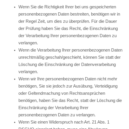
Wenn Sie die Richtigkeit Ihrer bei uns gespeicherten
personenbezogenen Daten bestreiten, benötigen wir in
der Regel Zeit, um dies zu überprüfen. Für die Dauer
der Prüfung haben Sie das Recht, die Einschränkung
der Verarbeitung Ihrer personenbezogenen Daten zu
verlangen.
Wenn die Verarbeitung Ihrer personenbezogenen Daten
unrechtmäßig geschah/geschieht, können Sie statt der
Löschung die Einschränkung der Datenverarbeitung
verlangen.
Wenn wir Ihre personenbezogenen Daten nicht mehr
benötigen, Sie sie jedoch zur Ausübung, Verteidigung
oder Geltendmachung von Rechtsansprüchen
benötigen, haben Sie das Recht, statt der Löschung die
Einschränkung der Verarbeitung Ihrer
personenbezogenen Daten zu verlangen.
Wenn Sie einen Widerspruch nach Art. 21 Abs. 1