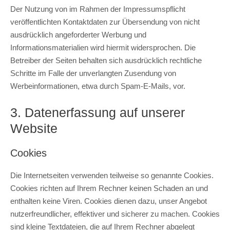
Der Nutzung von im Rahmen der Impressumspflicht
veröffentlichten Kontaktdaten zur Übersendung von nicht
ausdrücklich angeforderter Werbung und
Informationsmaterialien wird hiermit widersprochen. Die
Betreiber der Seiten behalten sich ausdrücklich rechtliche
Schritte im Falle der unverlangten Zusendung von
Werbeinformationen, etwa durch Spam-E-Mails, vor.
3. Datenerfassung auf unserer
Website
Cookies
Die Internetseiten verwenden teilweise so genannte Cookies.
Cookies richten auf Ihrem Rechner keinen Schaden an und
enthalten keine Viren. Cookies dienen dazu, unser Angebot
nutzerfreundlicher, effektiver und sicherer zu machen. Cookies
sind kleine Textdateien, die auf Ihrem Rechner abgelegt