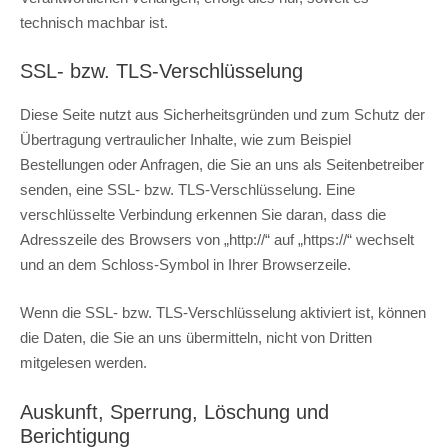
technisch machbar ist.
SSL- bzw. TLS-Verschlüsselung
Diese Seite nutzt aus Sicherheitsgründen und zum Schutz der
Übertragung vertraulicher Inhalte, wie zum Beispiel
Bestellungen oder Anfragen, die Sie an uns als Seitenbetreiber
senden, eine SSL- bzw. TLS-Verschlüsselung. Eine
verschlüsselte Verbindung erkennen Sie daran, dass die
Adresszeile des Browsers von „http://“ auf „https://“ wechselt
und an dem Schloss-Symbol in Ihrer Browserzeile.
Wenn die SSL- bzw. TLS-Verschlüsselung aktiviert ist, können
die Daten, die Sie an uns übermitteln, nicht von Dritten
mitgelesen werden.
Auskunft, Sperrung, Löschung und
Berichtigung