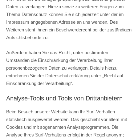
Daten zu verlangen. Hierzu sowie zu weiteren Fragen zum
Thema Datenschutz können Sie sich jederzeit unter der im
Impressum angegebenen Adresse an uns wenden. Des
Weiteren steht Ihnen ein Beschwerderecht bei der zuständigen
Aufsichtsbehörde zu.
Außerdem haben Sie das Recht, unter bestimmten
Umständen die Einschränkung der Verarbeitung Ihrer
personenbezogenen Daten zu verlangen. Details hierzu
entnehmen Sie der Datenschutzerklärung unter „Recht auf
Einschränkung der Verarbeitung“.
Analyse-Tools und Tools von Drittanbietern
Beim Besuch unserer Website kann Ihr Surf-Verhalten
statistisch ausgewertet werden. Das geschieht vor allem mit
Cookies und mit sogenannten Analyseprogrammen. Die
Analyse Ihres Surf-Verhaltens erfolgt in der Regel anonym;