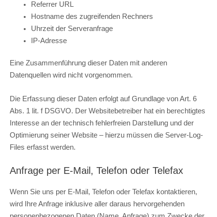
Referrer URL
Hostname des zugreifenden Rechners
Uhrzeit der Serveranfrage
IP-Adresse
Eine Zusammenführung dieser Daten mit anderen
Datenquellen wird nicht vorgenommen.
Die Erfassung dieser Daten erfolgt auf Grundlage von Art. 6
Abs. 1 lit. f DSGVO. Der Websitebetreiber hat ein berechtigtes
Interesse an der technisch fehlerfreien Darstellung und der
Optimierung seiner Website – hierzu müssen die Server-Log-
Files erfasst werden.
Anfrage per E-Mail, Telefon oder Telefax
Wenn Sie uns per E-Mail, Telefon oder Telefax kontaktieren,
wird Ihre Anfrage inklusive aller daraus hervorgehenden
personenbezogenen Daten (Name, Anfrage) zum Zwecke der