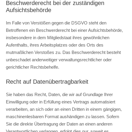
Beschwerderecht bei der zuständigen
Aufsichtsbehörde
Im Falle von Verstößen gegen die DSGVO steht den
Betroffenen ein Beschwerderecht bei einer Aufsichtsbehörde,
insbesondere in dem Mitgliedstaat ihres gewöhnlichen
Aufenthalts, ihres Arbeitsplatzes oder des Orts des
mutmaßlichen Verstoßes zu. Das Beschwerderecht besteht
unbeschadet anderweitiger verwaltungsrechtlicher oder
gerichtlicher Rechtsbehelfe.
Recht auf Datenübertragbarkeit
Sie haben das Recht, Daten, die wir auf Grundlage Ihrer
Einwilligung oder in Erfüllung eines Vertrags automatisiert
verarbeiten, an sich oder an einen Dritten in einem gängigen,
maschinenlesbaren Format aushändigen zu lassen. Sofern
Sie die direkte Übertragung der Daten an einen anderen
Verantwortlichen verlangen, erfolgt dies nur, soweit es