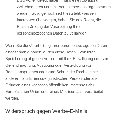
DSGVO eingelegt haben, muss eine Abwägung
zwischen Ihren und unseren Interessen vorgenommen
werden. Solange noch nicht feststeht, wessen
Interessen überwiegen, haben Sie das Recht, die
Einschränkung der Verarbeitung Ihrer
personenbezogenen Daten zu verlangen.
Wenn Sie die Verarbeitung Ihrer personenbezogenen Daten
eingeschränkt haben, dürfen diese Daten – von ihrer
Speicherung abgesehen – nur mit Ihrer Einwilligung oder zur
Geltendmachung, Ausübung oder Verteidigung von
Rechtsansprüchen oder zum Schutz der Rechte einer
anderen natürlichen oder juristischen Person oder aus
Gründen eines wichtigen öffentlichen Interesses der
Europäischen Union oder eines Mitgliedstaats verarbeitet
werden.
Widerspruch gegen Werbe-E-Mails