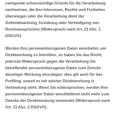
zwingende schutzwürdige Gründe für die Verarbeitung
nachweisen, die Ihre Interessen, Rechte und Freiheiten
überwiegen oder die Verarbeitung dient der
Geltendmachung, Ausübung oder Verteidigung von
Rechtsansprüchen (Widerspruch nach Art. 21 Abs. 1
DSGVO).
Werden Ihre personenbezogenen Daten verarbeitet, um
Direktwerbung zu betreiben, so haben Sie das Recht,
jederzeit Widerspruch gegen die Verarbeitung Sie
betreffender personenbezogener Daten zum Zwecke
derartiger Werbung einzulegen; dies gilt auch für das
Profiling, soweit es mit solcher Direktwerbung in
Verbindung steht. Wenn Sie widersprechen, werden Ihre
personenbezogenen Daten anschließend nicht mehr zum
Zwecke der Direktwerbung verwendet (Widerspruch nach
Art. 21 Abs. 2 DSGVO).