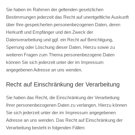
Sie haben im Rahmen der geltenden gesetzlichen
Bestimmungen jederzeit das Recht auf unentgeltliche Auskunft
über Ihre gespeicherten personenbezogenen Daten, deren
Herkunft und Empfänger und den Zweck der
Datenverarbeitung und ggf. ein Recht auf Berichtigung,
Sperrung oder Löschung dieser Daten. Hierzu sowie zu
weiteren Fragen zum Thema personenbezogene Daten
können Sie sich jederzeit unter der im Impressum
angegebenen Adresse an uns wenden.
Recht auf Einschränkung der Verarbeitung
Sie haben das Recht, die Einschränkung der Verarbeitung
Ihrer personenbezogenen Daten zu verlangen. Hierzu können
Sie sich jederzeit unter der im Impressum angegebenen
Adresse an uns wenden. Das Recht auf Einschränkung der
Verarbeitung besteht in folgenden Fällen: