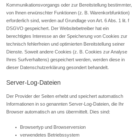
Kommunikationsvorgangs oder zur Bereitstellung bestimmter,
von Ihnen erwünschter Funktionen (z. B. Warenkorbfunktion)
erforderlich sind, werden auf Grundlage von Art. 6 Abs. 1 lit. f
DSGVO gespeichert. Der Websitebetreiber hat ein
berechtigtes Interesse an der Speicherung von Cookies zur
technisch fehlerfreien und optimierten Bereitstellung seiner
Dienste. Soweit andere Cookies (z. B. Cookies zur Analyse
Ihres Surfverhaltens) gespeichert werden, werden diese in
dieser Datenschutzerklärung gesondert behandelt.
Server-Log-Dateien
Der Provider der Seiten erhebt und speichert automatisch
Informationen in so genannten Server-Log-Dateien, die Ihr
Browser automatisch an uns übermittelt. Dies sind:
Browsertyp und Browserversion
verwendetes Betriebssystem