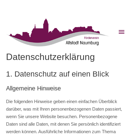
Zum
Inhalt
springen
Haup
Datenschutzerklärung
1. Datenschutz auf einen Blick
Allgemeine Hinweise
Die folgenden Hinweise geben einen einfachen Überblick
darüber, was mit Ihren personenbezogenen Daten passiert,
wenn Sie unsere Website besuchen. Personenbezogene
Daten sind alle Daten, mit denen Sie persönlich identifiziert
werden können. Ausführliche Informationen zum Thema