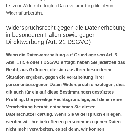
bis zum Widerruf erfolgten Datenverarbeitung bleibt vom
Widerruf unberührt.
Widerspruchsrecht gegen die Datenerhebung
in besonderen Fällen sowie gegen
Direktwerbung (Art. 21 DSGVO)
Wenn die Datenverarbeitung auf Grundlage von Art. 6
Abs. 1 lit. e oder f DSGVO erfolgt, haben Sie jederzeit das
Recht, aus Gründen, die sich aus Ihrer besonderen
Situation ergeben, gegen die Verarbeitung Ihrer
personenbezogenen Daten Widerspruch einzulegen; dies
gilt auch für ein auf diese Bestimmungen gestütztes
Profiling. Die jeweilige Rechtsgrundlage, auf denen eine
Verarbeitung beruht, entnehmen Sie dieser
Datenschutzerklärung. Wenn Sie Widerspruch einlegen,
werden wir Ihre betroffenen personenbezogenen Daten
nicht mehr verarbeiten, es sei denn, wir können