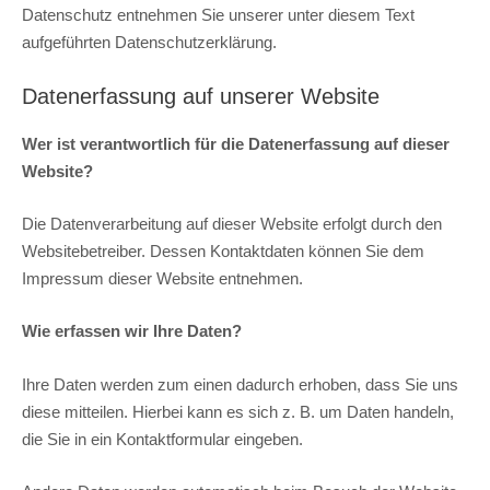
Datenschutz entnehmen Sie unserer unter diesem Text
aufgeführten Datenschutzerklärung.
Datenerfassung auf unserer Website
Wer ist verantwortlich für die Datenerfassung auf dieser
Website?
Die Datenverarbeitung auf dieser Website erfolgt durch den
Websitebetreiber. Dessen Kontaktdaten können Sie dem
Impressum dieser Website entnehmen.
Wie erfassen wir Ihre Daten?
Ihre Daten werden zum einen dadurch erhoben, dass Sie uns
diese mitteilen. Hierbei kann es sich z. B. um Daten handeln,
die Sie in ein Kontaktformular eingeben.