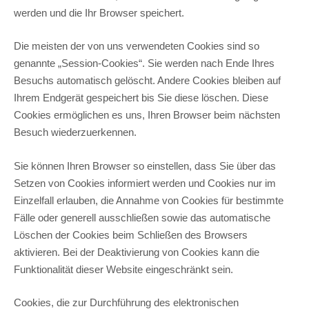
werden und die Ihr Browser speichert.
Die meisten der von uns verwendeten Cookies sind so
genannte „Session-Cookies“. Sie werden nach Ende Ihres
Besuchs automatisch gelöscht. Andere Cookies bleiben auf
Ihrem Endgerät gespeichert bis Sie diese löschen. Diese
Cookies ermöglichen es uns, Ihren Browser beim nächsten
Besuch wiederzuerkennen.
Sie können Ihren Browser so einstellen, dass Sie über das
Setzen von Cookies informiert werden und Cookies nur im
Einzelfall erlauben, die Annahme von Cookies für bestimmte
Fälle oder generell ausschließen sowie das automatische
Löschen der Cookies beim Schließen des Browsers
aktivieren. Bei der Deaktivierung von Cookies kann die
Funktionalität dieser Website eingeschränkt sein.
Cookies, die zur Durchführung des elektronischen