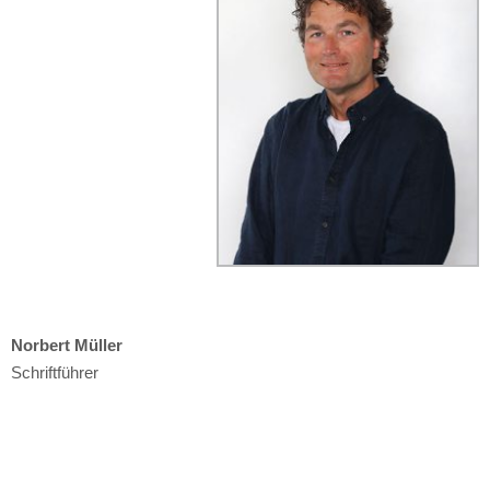
Norbert Müller
Schriftführer