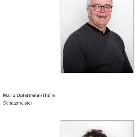
Mario Opfermann-Thüre
Schatzmeister