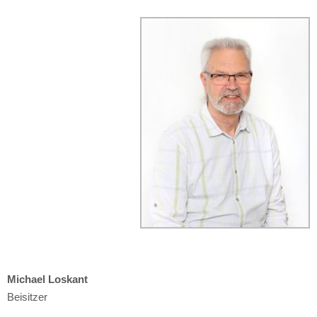
Michael Loskant
Beisitzer