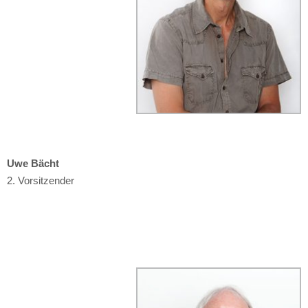
Uwe Bächt
2. Vorsitzender