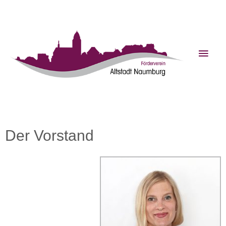
Der Vorstand