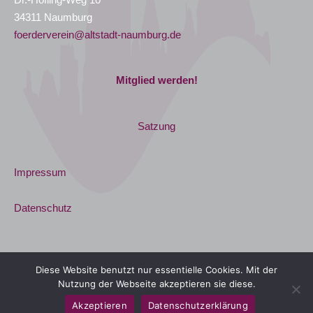
34311 Naumburg
foerderverein@altstadt-naumburg.de
Mitglied werden!
Satzung
Impressum
Datenschutz
Diese Website benutzt nur essentielle Cookies. Mit der
Nutzung der Webseite akzeptieren sie diese.
Copyright © 2026
Förderverein Altstadt Naumburg
Akzeptieren
Datenschutzerklärung