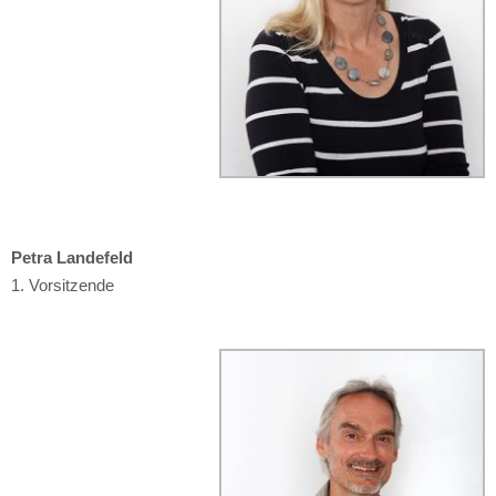
Petra Landefeld
1. Vorsitzende