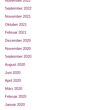
November 2022
September 2022
November 2021
Oktober 2021
Februar 2021
Dezember 2020
November 2020
September 2020
August 2020
Juni 2020
April 2020
März 2020
Februar 2020
Januar 2020