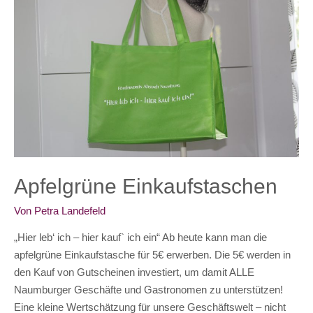
Apfelgrüne Einkaufstaschen
Von
Petra Landefeld
„Hier leb‘ ich – hier kauf` ich ein“ Ab heute kann man die
apfelgrüne Einkaufstasche für 5€ erwerben. Die 5€ werden in
den Kauf von Gutscheinen investiert, um damit ALLE
Naumburger Geschäfte und Gastronomen zu unterstützen!
Eine kleine Wertschätzung für unsere Geschäftswelt – nicht