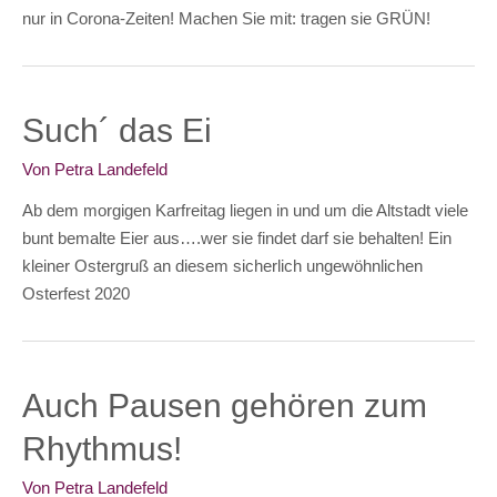
nur in Corona-Zeiten! Machen Sie mit: tragen sie GRÜN!
Such´ das Ei
Von
Petra Landefeld
Ab dem morgigen Karfreitag liegen in und um die Altstadt viele
bunt bemalte Eier aus….wer sie findet darf sie behalten! Ein
kleiner Ostergruß an diesem sicherlich ungewöhnlichen
Osterfest 2020
Auch Pausen gehören zum
Rhythmus!
Von
Petra Landefeld