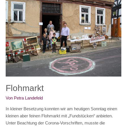
Flohmarkt
Von
Petra Landefeld
In kleiner Besetzung konnten wir am heutigen Sonntag einen
kleinen aber feinen Flohmarkt mit „Fundstücken“ anbieten.
Unter Beachtung der Corona-Vorschriften, musste die