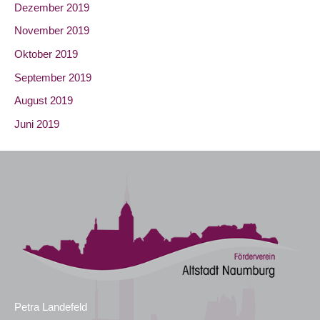
Dezember 2019
November 2019
Oktober 2019
September 2019
August 2019
Juni 2019
Petra Landefeld