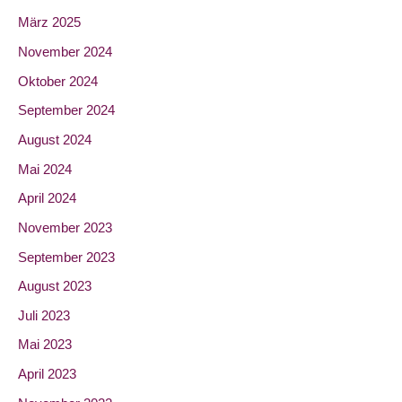
März 2025
November 2024
Oktober 2024
September 2024
August 2024
Mai 2024
April 2024
November 2023
September 2023
August 2023
Juli 2023
Mai 2023
April 2023