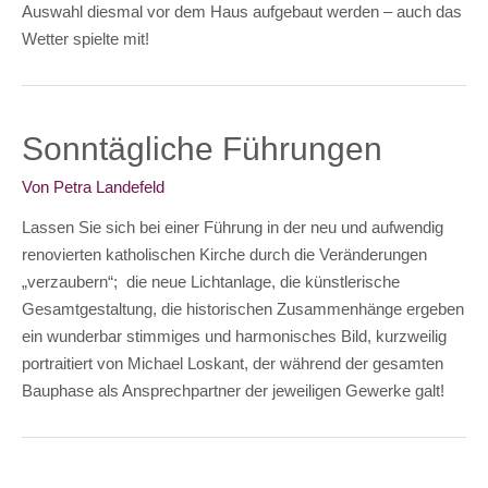
Auswahl diesmal vor dem Haus aufgebaut werden – auch das
Wetter spielte mit!
Sonntägliche Führungen
Von
Petra Landefeld
Lassen Sie sich bei einer Führung in der neu und aufwendig
renovierten katholischen Kirche durch die Veränderungen
„verzaubern“; die neue Lichtanlage, die künstlerische
Gesamtgestaltung, die historischen Zusammenhänge ergeben
ein wunderbar stimmiges und harmonisches Bild, kurzweilig
portraitiert von Michael Loskant, der während der gesamten
Bauphase als Ansprechpartner der jeweiligen Gewerke galt!