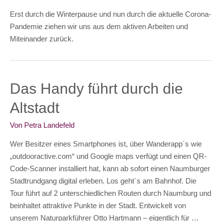
Erst durch die Winterpause und nun durch die aktuelle Corona-
Pandemie ziehen wir uns aus dem aktiven Arbeiten und
Miteinander zurück.
Das Handy führt durch die
Altstadt
Von
Petra Landefeld
Wer Besitzer eines Smartphones ist, über Wanderapp`s wie
„outdooractive.com“ und Google maps verfügt und einen QR-
Code-Scanner installiert hat, kann ab sofort einen Naumburger
Stadtrundgang digital erleben. Los geht`s am Bahnhof. Die
Tour führt auf 2 unterschiedlichen Routen durch Naumburg und
beinhaltet attraktive Punkte in der Stadt. Entwickelt von
unserem Naturparkführer Otto Hartmann – eigentlich für …