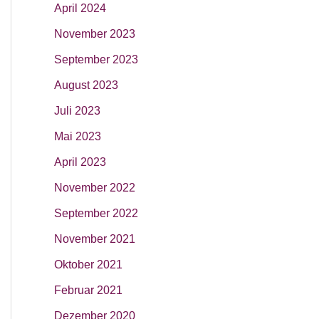
April 2024
November 2023
September 2023
August 2023
Juli 2023
Mai 2023
April 2023
November 2022
September 2022
November 2021
Oktober 2021
Februar 2021
Dezember 2020