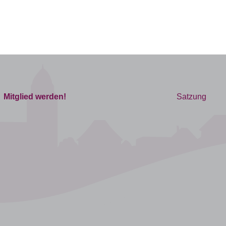
Mitglied werden!
Satzung