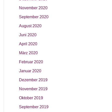
November 2020
September 2020
August 2020
Juni 2020
April 2020
März 2020
Februar 2020
Januar 2020
Dezember 2019
November 2019
Oktober 2019
September 2019