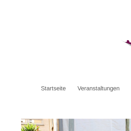
Zum
Inhalt
springen
Startseite
Veranstaltungen