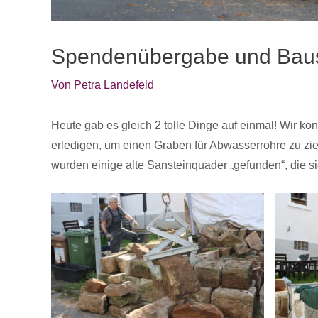
Spendenübergabe und Baus
Von
Petra Landefeld
Heute gab es gleich 2 tolle Dinge auf einmal! Wir 
erledigen, um einen Graben für Abwasserrohre zu zie
wurden einige alte Sansteinquader „gefunden“, die si