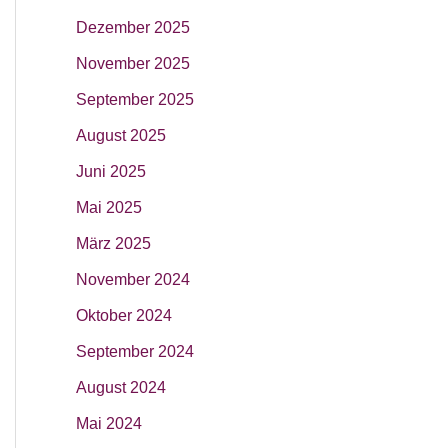
Dezember 2025
November 2025
September 2025
August 2025
Juni 2025
Mai 2025
März 2025
November 2024
Oktober 2024
September 2024
August 2024
Mai 2024