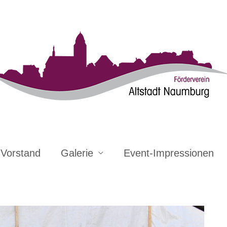
Vorstand
Galerie
Event-Impressionen