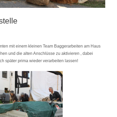
telle
konnten mit einem kleinen Team Baggerarbeiten am Haus
hen und die alten Anschlüsse zu aktivieren , dabei
ch später prima wieder verarbeiten lassen!