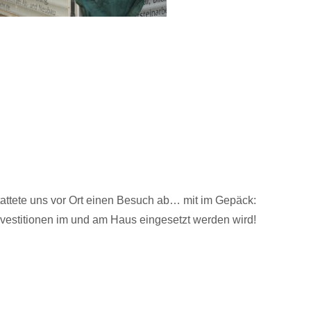
attete uns vor Ort einen Besuch ab… mit im Gepäck:
nvestitionen im und am Haus eingesetzt werden wird!