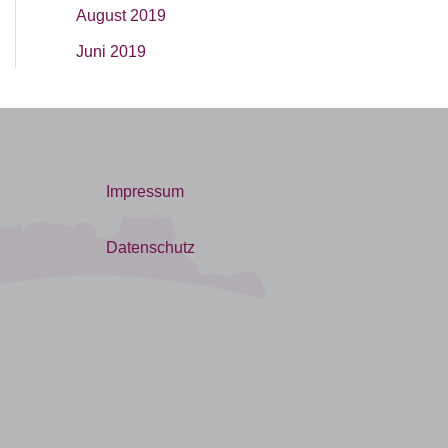
August 2019
Juni 2019
Impressum
Datenschutz