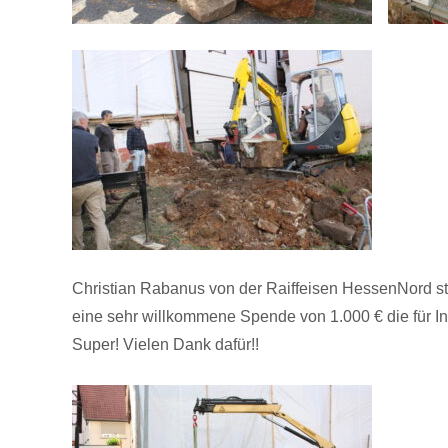
Christian Rabanus von der Raiffeisen HessenNord st
eine sehr willkommene Spende von 1.000 € die für I
Super! Vielen Dank dafür!!