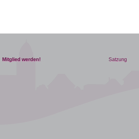
Mitglied werden!
Satzung