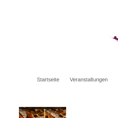
Zum
Inhalt
springen
Startseite
Veranstaltungen