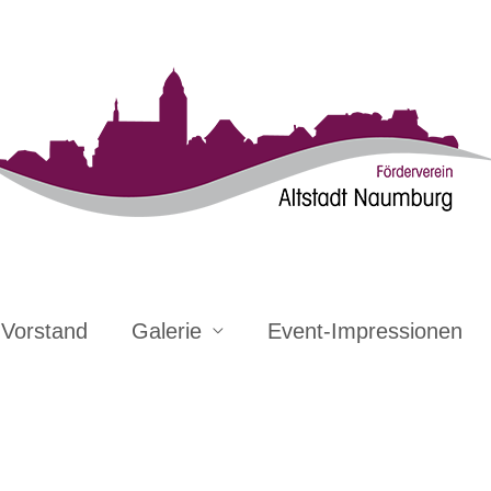
Vorstand
Galerie
Event-Impressionen