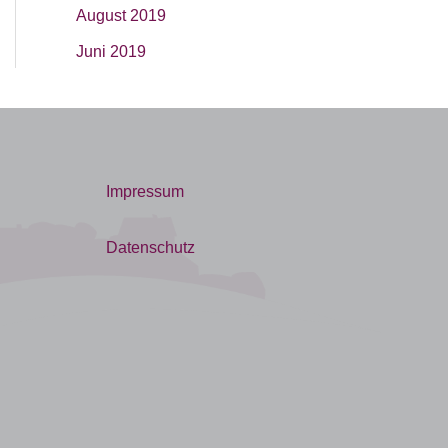
August 2019
Juni 2019
Impressum
Datenschutz