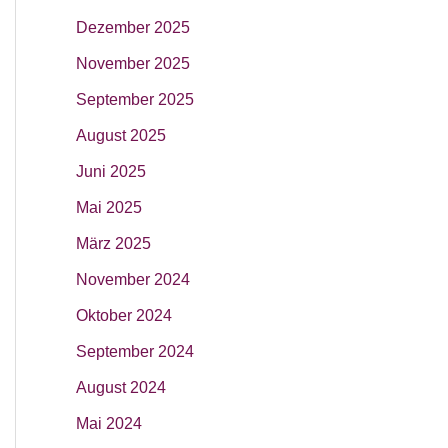
Dezember 2025
November 2025
September 2025
August 2025
Juni 2025
Mai 2025
März 2025
November 2024
Oktober 2024
September 2024
August 2024
Mai 2024