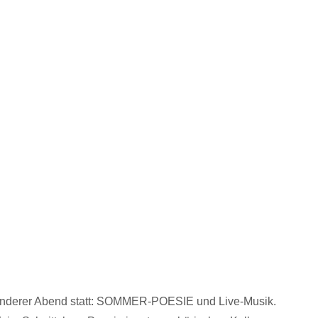
onderer Abend statt: SOMMER-POESIE und Live-Musik.