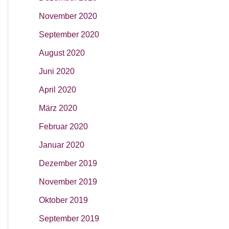
November 2020
September 2020
August 2020
Juni 2020
April 2020
März 2020
Februar 2020
Januar 2020
Dezember 2019
November 2019
Oktober 2019
September 2019