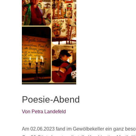
Poesie-Abend
Von
Petra Landefeld
Am 02.06.2023 fand im Gewölbekeller ein ganz bes