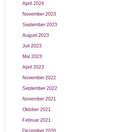
April 2024
November 2023
September 2023
August 2023
Juli 2023
Mai 2023
April 2023
November 2022
September 2022
November 2021
Oktober 2021
Februar 2021
Dezember 2020