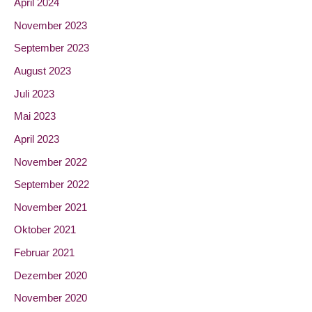
April 2024
November 2023
September 2023
August 2023
Juli 2023
Mai 2023
April 2023
November 2022
September 2022
November 2021
Oktober 2021
Februar 2021
Dezember 2020
November 2020