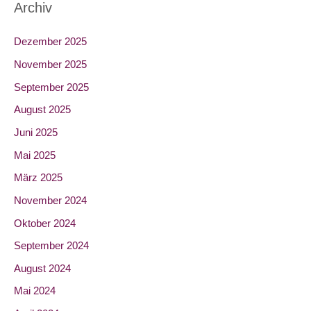
Archiv
Dezember 2025
November 2025
September 2025
August 2025
Juni 2025
Mai 2025
März 2025
November 2024
Oktober 2024
September 2024
August 2024
Mai 2024