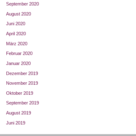
September 2020
August 2020
Juni 2020
April 2020
März 2020
Februar 2020
Januar 2020
Dezember 2019
November 2019
Oktober 2019
September 2019
August 2019
Juni 2019